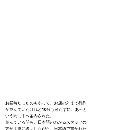
お昼時だったのもあって、お店の外まで行列
が並んでいたけれど10分も経たずに、あっと
いう間に中へ案内された。
並んでいる間も、日本語のわかるスタッフの
方が丁寧に説明しながら、日本語で書かれた