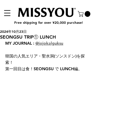
Free shipping for over ¥20,000 purchase!
2024年10月23日
SEONGSU TRIP① LUNCH
MY JOURNAL : 
@jojokalguksu
韓国の人気エリア・聖水洞(ソンスドン)を探
索！
第一回目は食！SEONGSU で LUNCH編。