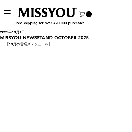
Free shipping for over ¥20,000 purchase!
2025年10月1日
MISSYOU NEWSSTAND OCTOBER 2025
【10月の営業スケジュール】