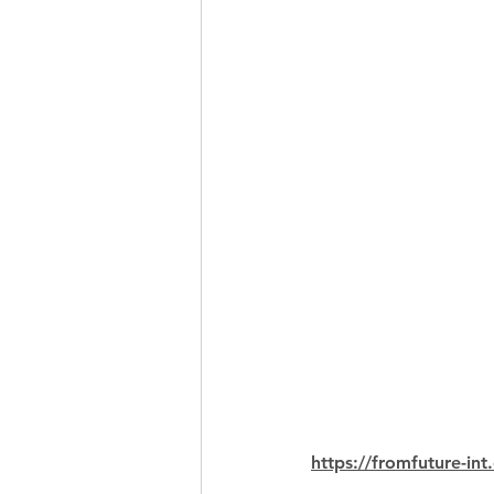
https://fromfuture-in