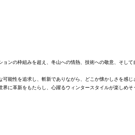
ションの枠組みを超え、冬山への情熱、技術への敬意、そして
な可能性を追求し、斬新でありながら、どこか懐かしさを感じ
世界に革新をもたらし、心躍るウィンタースタイルが楽しめそ