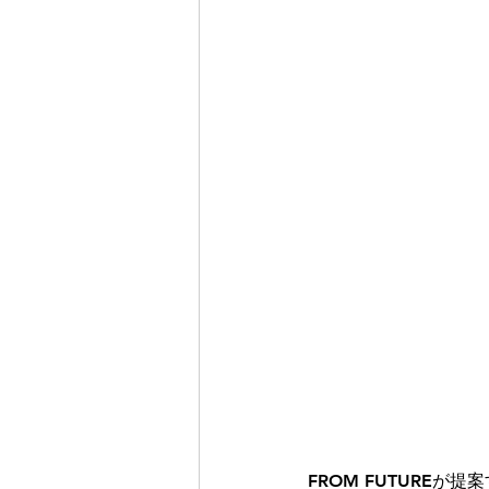
FROM FUTURE