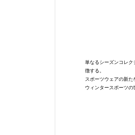
単なるシーズンコレク
徴する。
スポーツウェアの新た
ウィンタースポーツの