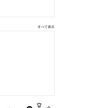
すべて表示